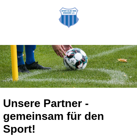
Unsere Partner -
gemeinsam für den
Sport!