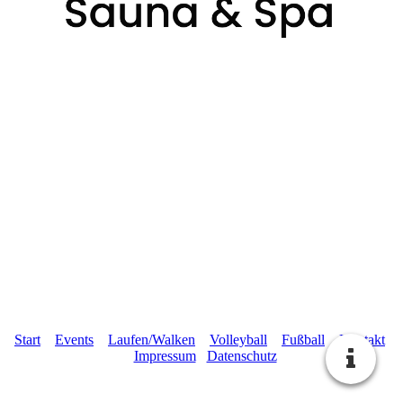
Start
Events
Laufen/Walken
Volleyball
Fußball
Kontakt
Impressum
Datenschutz